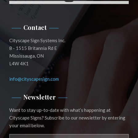
Instagram
Contact
Cityscape Sign Systems Inc.
8 - 1515 Britannia Rd E
Mississauga, ON
L4W 4K1
info@cityscapesign.com
Newsletter
Want to stay up-to-date with what’s happening at
Cityscape Signs? Subscribe to our newsletter by entering
your email below.