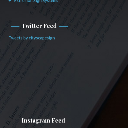
Extrusion Sign Systems
Twitter Feed
Tweets by cityscapesign
Instagram Feed